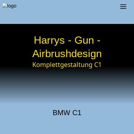
Harrys - Gun -
Airbrushdesign
Komplettgestaltung C1
BMW C1